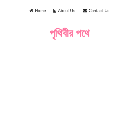
Home
About Us
Contact Us
পৃথিবীর পথে