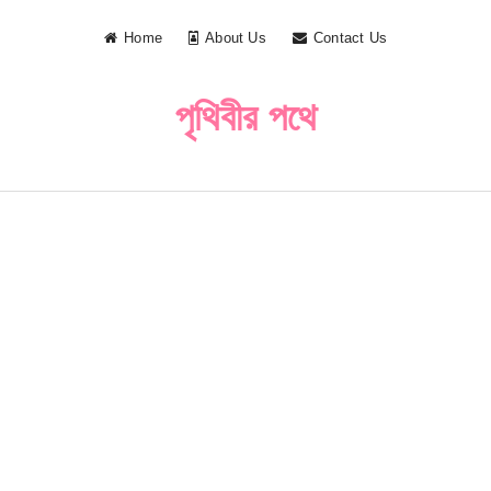
Home
About Us
Contact Us
পৃথিবীর পথে