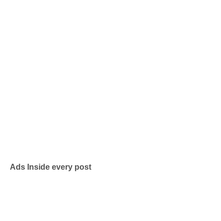
Ads Inside every post