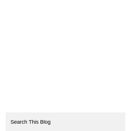
Search This Blog