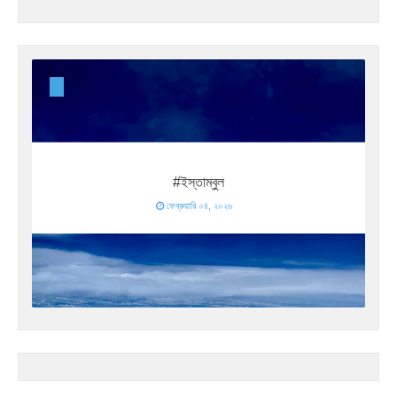
#ইস্তাম্বুল
ফেব্রুয়ারি ০৪, ২০২৬